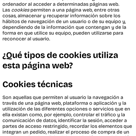
ordenador al acceder a determinadas páginas web.
Las
cookies
permiten a una página web, entre otras
cosas, almacenar y recuperar información sobre los
hábitos de navegación de un usuario o de su equipo y,
dependiendo de la información que contengan y de la
forma en que utilice su equipo, pueden utilizarse para
reconocer al usuario.
¿Qué tipos de cookies utiliza
esta página web?
Cookies técnicas
Son aquellas que permiten al usuario la navegación a
través de una página web, plataforma o aplicación y la
utilización de las diferentes opciones o servicios que en
ella existan como, por ejemplo, controlar el tráfico y la
comunicación de datos, identificar la sesión, acceder a
partes de acceso restringido, recordar los elementos que
integran un pedido, realizar el proceso de compra de un