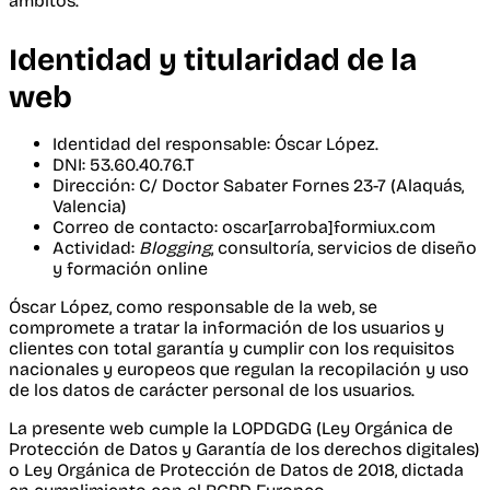
ámbitos.
Identidad y titularidad de la
web
Identidad del responsable: Óscar López.
DNI: 53.60.40.76.T
Dirección: C/ Doctor Sabater Fornes 23-7 (Alaquás,
Valencia)
Correo de contacto: oscar[arroba]formiux.com
Actividad:
Blogging
, consultoría, servicios de diseño
y formación online
Óscar López, como responsable de la web, se
compromete a tratar la información de los usuarios y
clientes con total garantía y cumplir con los requisitos
nacionales y europeos que regulan la recopilación y uso
de los datos de carácter personal de los usuarios.
La presente web cumple la LOPDGDG (Ley Orgánica de
Protección de Datos y Garantía de los derechos digitales)
o Ley Orgánica de Protección de Datos de 2018, dictada