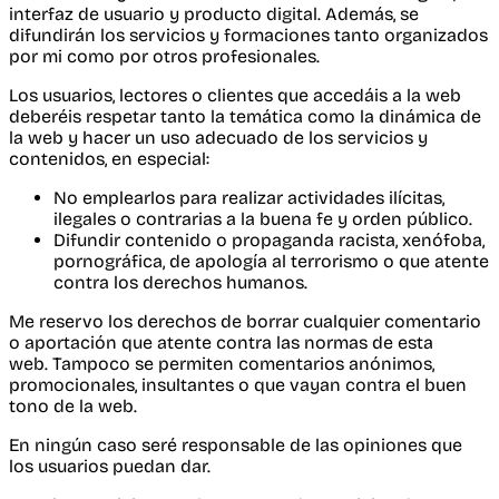
interfaz de usuario y producto digital. Además, se
difundirán los servicios y formaciones tanto organizados
por mi como por otros profesionales.
Los usuarios, lectores o clientes que accedáis a la web
deberéis respetar tanto la temática como la dinámica de
la web y hacer un uso adecuado de los servicios y
contenidos, en especial:
No emplearlos para realizar actividades ilícitas,
ilegales o contrarias a la buena fe y orden público.
Difundir contenido o propaganda racista, xenófoba,
pornográfica, de apología al terrorismo o que atente
contra los derechos humanos.
Me reservo los derechos de borrar cualquier comentario
o aportación que atente contra las normas de esta
web. Tampoco se permiten comentarios anónimos,
promocionales, insultantes o que vayan contra el buen
tono de la web.
En ningún caso seré responsable de las opiniones que
los usuarios puedan dar.