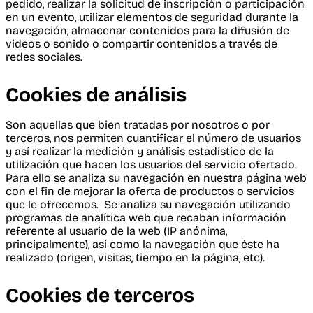
pedido, realizar la solicitud de inscripción o participación
en un evento, utilizar elementos de seguridad durante la
navegación, almacenar contenidos para la difusión de
videos o sonido o compartir contenidos a través de
redes sociales.
Cookies de análisis
Son aquellas que bien tratadas por nosotros o por
terceros, nos permiten cuantificar el número de usuarios
y así realizar la medición y análisis estadístico de la
utilización que hacen los usuarios del servicio ofertado.
Para ello se analiza su navegación en nuestra página web
con el fin de mejorar la oferta de productos o servicios
que le ofrecemos. Se analiza su navegación utilizando
programas de analítica web que recaban información
referente al usuario de la web (IP anónima,
principalmente), así como la navegación que éste ha
realizado (origen, visitas, tiempo en la página, etc).
Cookies de terceros