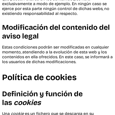
exclusivamente a modo de ejemplo. En ningún caso se
ejerce por esta parte ningún control de dichas webs, no
existiendo responsabilidad al respecto.
Modificación del contenido del
aviso legal
Estas condiciones podrán ser modificadas en cualquier
momento, atendiendo a la evolución de esta web y los
contenidos en ella ofrecidos. En este caso, se informará a
los usuarios de dichas modificaciones.
Política de cookies
Definición y función de
las
cookies
Una
cookie
es un fichero que se descarga en su