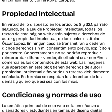
en cumplimiento con el RGPD Europeo.
Propiedad intelectual
En virtud de lo dispuesto en los artículos 8 y 32.1, párrafo
segundo, de la Ley de Propiedad Intelectual, todas los
textos de esta página web están sujetos a derechos de
autor y propiedad intelectual, de los cuales es titular
Óscar López. En ningún caso se transmitirán o cederán
dichos derechos sin mi consentimiento previo, explícito y
por escrito. Concretamente, no se podrán reproducir,
reinterpretar, difundir, vender, distribuir ni usar con fines
comerciales los contenidos de esta web. Las imágenes
que aparecen en este blog tienen derechos de autor y
propiedad intelectual a favor de un tercero, debidamente
señalado. En formiux se respetan los derechos de los
demás y quiero que así sea con los míos.
Condiciones y normas de uso
La temática principal de esta web es la enseñanza a
diseñadores y estudiantes en temas de diseño digital,