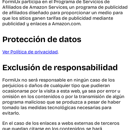
FormiUx participa en el Programa de Servicios de
Afiliados de Amazon Services, un programa de publicidad
de afiliados diseñado para proporcionar un medio para
que los sitios ganen tarifas de publicidad mediante
publicidad y enlaces a Amazon.com.
Protección de datos
Ver Política de privacidad
.
Exclusión de responsabilidad
FormiUx no será responsable en ningún caso de los
perjuicios o daños de cualquier tipo que pudieran
ocasionarse por la visita a esta web, ya sea por error u
omisión en los contenidos o por la transmisión de algún
programa malicioso que se produzca a pesar de haber
tomado las medidas tecnológicas necesarias para
evitarlo.
En el caso de los enlaces a webs externas de terceros
que puedan citarse en los contenidos, se hará