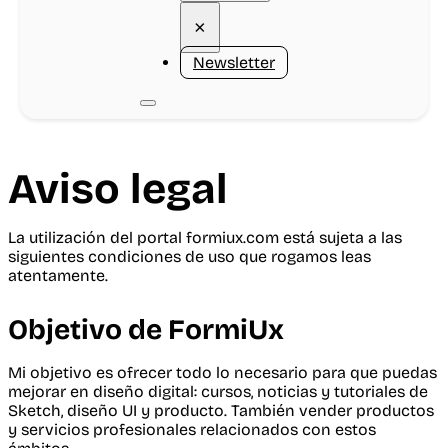
×
Newsletter
Aviso legal
La utilización del portal formiux.com está sujeta a las
siguientes condiciones de uso que rogamos leas
atentamente.
Objetivo de FormiUx
Mi objetivo es ofrecer todo lo necesario para que puedas
mejorar en diseño digital: cursos, noticias y tutoriales de
Sketch, diseño UI y producto. También vender productos
y servicios profesionales relacionados con estos