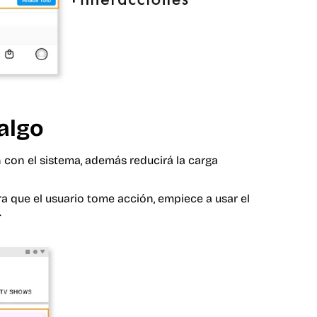
algo
ón con el sistema, además reducirá la carga
a que el usuario tome acción, empiece a usar el
.