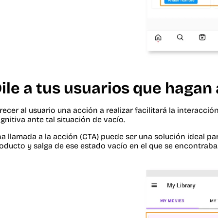
ile a tus usuarios que hagan 
recer al usuario una acción a realizar facilitará la interacci
gnitiva ante tal situación de vacío.
a llamada a la acción (CTA) puede ser una solución ideal par
oducto y salga de ese estado vacío en el que se encontraba