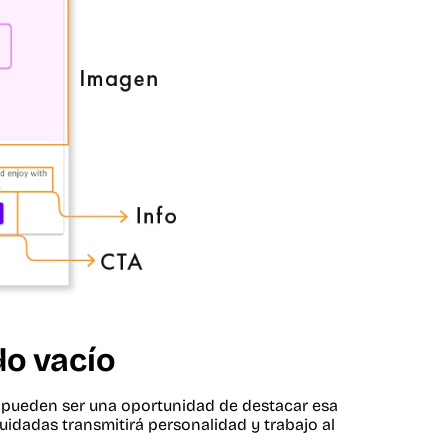
do vacío
as pueden ser una oportunidad de destacar esa
cuidadas transmitirá personalidad y trabajo al