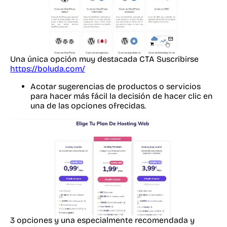
Una única opción muy destacada CTA Suscribirse
https://boluda.com/
Acotar sugerencias de productos o servicios
para hacer más fácil la decisión de hacer clic en
una de las opciones ofrecidas.
3 opciones y una especialmente recomendada y