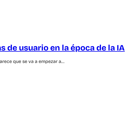
 de usuario en la época de la IA
parece que se va a empezar a…