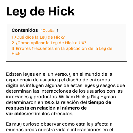
Ley de Hick
Contenidos
Ocultar
1
¿Qué dice la Ley de Hick?
2
¿Cómo aplicar la Ley de Hick a UX?
3
Errores frecuentes en la aplicación de la Ley de
Hick
Existen leyes en el universo, y en el mundo de la
experiencia de usuario y el diseño de entornos
digitales influyen algunas de estas leyes y sesgos que
determinan las interacciones de los usuarios con las
interfaces y productos. William Hick y Ray Hyman
determinaron en 1952 la relación del
tiempo de
respuesta en relación al número de
variables
/estímulos ofrecidos.
Es muy curioso observar como esta ley afecta a
muchas áreas nuestra vida e interacciones en el