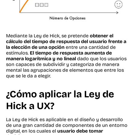
Mediante la Ley de Hick, se pretende
obtener el
cálculo del tiempo de respuesta del usuario frente a
la elección de una opción
entre una cantidad de
estímulos.
El tiempo de respuesta aumenta de
manera logarítmica y no lineal
dado que los usuarios
son capaces de subdividir y categoriza de manera
mental las agrupaciones de elementos que entre los
que se le da a elegir.
¿Cómo aplicar la Ley de
Hick a UX?
La Ley de Hick es aplicable en el diseño y desarrollo
de una gran cantidad de componentes de un entorno
digital, en los cuales el
usuario debe tomar