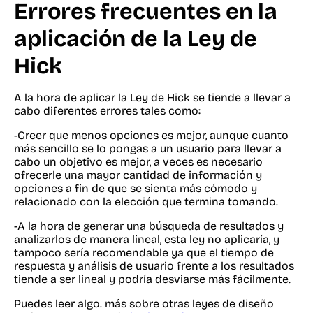
Errores frecuentes en la
aplicación de la Ley de
Hick
A la hora de aplicar la Ley de Hick se tiende a llevar a
cabo diferentes errores tales como:
-Creer que menos opciones es mejor, aunque cuanto
más sencillo se lo pongas a un usuario para llevar a
cabo un objetivo es mejor, a veces es necesario
ofrecerle una mayor cantidad de información y
opciones a fin de que se sienta más cómodo y
relacionado con la elección que termina tomando.
-A la hora de generar una búsqueda de resultados y
analizarlos de manera lineal, esta ley no aplicaría, y
tampoco sería recomendable ya que el tiempo de
respuesta y análisis de usuario frente a los resultados
tiende a ser lineal y podría desviarse más fácilmente.
Puedes leer algo. más sobre otras leyes de diseño