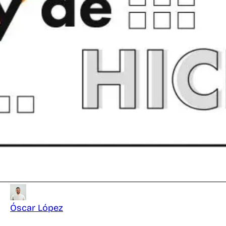
Óscar López