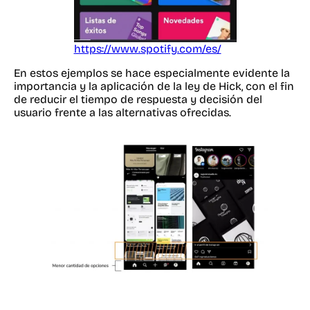
https://www.spotify.com/es/
En estos ejemplos se hace especialmente evidente la
importancia y la aplicación de la ley de Hick, con el fin
de reducir el tiempo de respuesta y decisión del
usuario frente a las alternativas ofrecidas.