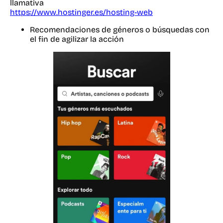
llamativa
https://www.hostinger.es/hosting-web
Recomendaciones de géneros o búsquedas con
el fin de agilizar la acción