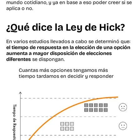
mundo cotidiano, y ya en base a eso poder creer si se
aplica o no.
¿Qué dice la Ley de Hick?
En varios estudios llevados a cabo se determinó que:
el tiempo de respuesta en la elección de una opción
aumenta a mayor disposición de elecciones
diferentes
se dispongan.
Cuantas más opciones tengamos más
tiempo tardamos en decidir y responder