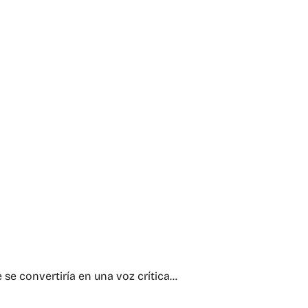
 se convertiría en una voz crítica…