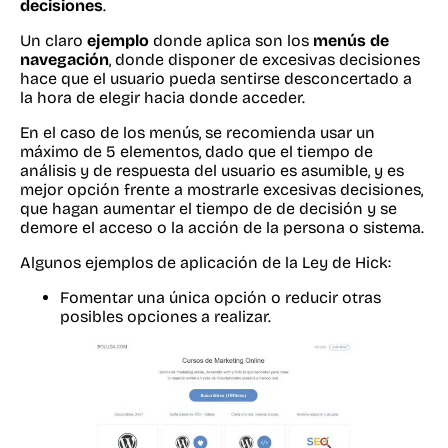
decisiones
.
Un claro
ejemplo
donde aplica son los
menús de
navegación
, donde disponer de excesivas decisiones
hace que el usuario pueda sentirse desconcertado a
la hora de elegir hacia donde acceder.
En el caso de los menús, se recomienda usar un
máximo de 5 elementos, dado que el tiempo de
análisis y de respuesta del usuario es asumible, y es
mejor opción frente a mostrarle excesivas decisiones,
que hagan aumentar el tiempo de de decisión y se
demore el acceso o la acción de la persona o sistema.
Algunos ejemplos de aplicación de la Ley de Hick:
Fomentar una única opción o reducir otras
posibles opciones a realizar.