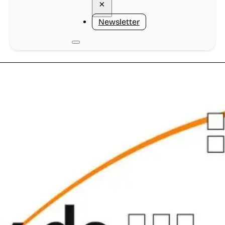
×
Newsletter