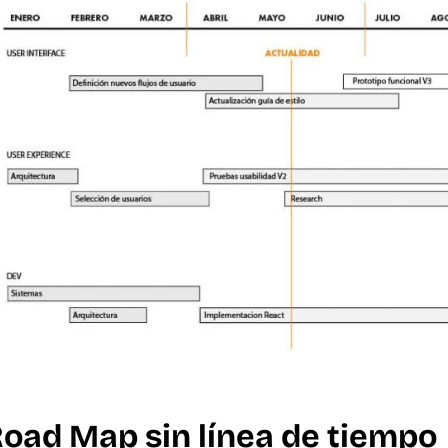
oad Map sin línea de tiempo