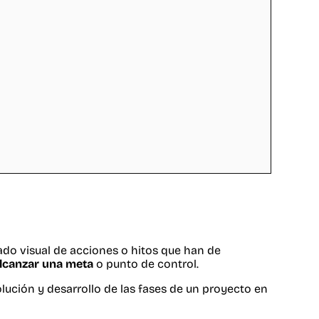
ado visual de acciones o hitos que han de
lcanzar una meta
o punto de control.
olución y desarrollo de las fases de un proyecto en