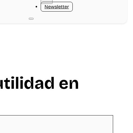
Newsletter
tilidad en