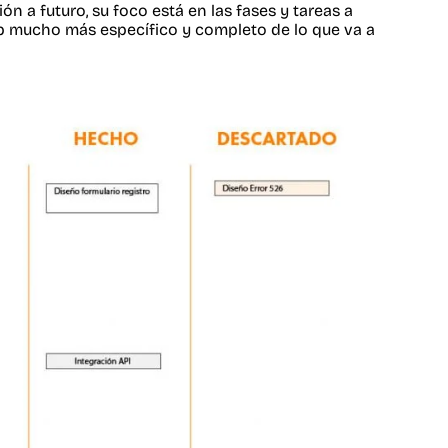
 a futuro, su foco está en las fases y tareas a
p mucho más específico y completo de lo que va a