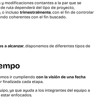
s y modificaciones contantes a la par que se
 de ruta dependerá del tipo de proyecto,
 o incluso
trimestralmente
, con el fin de controlar
iendo coherentes con el fin buscado.
os a alcanzar
, disponemos de diferentes tipos de
iempo
bemos ir cumpliendo
con la visión de una fecha
 finalizada cada etapa.
uipo, ya que ayuda a los integrantes del equipo a
 estar enfocados.