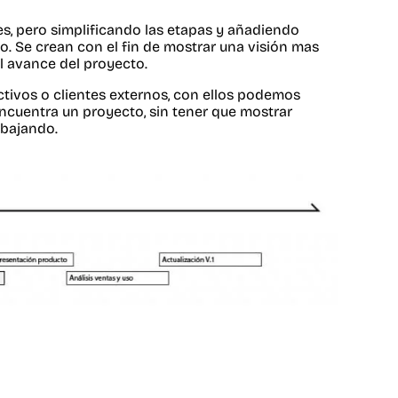
es, pero simplificando las etapas y añadiendo
. Se crean con el fin de mostrar una visión mas
l avance del proyecto.
tivos o clientes externos, con ellos podemos
encuentra un proyecto, sin tener que mostrar
abajando.