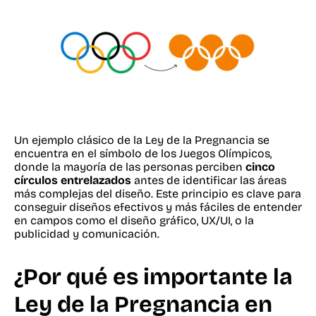
Un ejemplo clásico de la Ley de la Pregnancia se
encuentra en el símbolo de los Juegos Olímpicos,
donde la mayoría de las personas perciben
cinco
círculos entrelazados
antes de identificar las áreas
más complejas del diseño. Este principio es clave para
conseguir diseños efectivos y más fáciles de entender
en campos como el diseño gráfico, UX/UI, o la
publicidad y comunicación.
¿Por qué es importante la
Ley de la Pregnancia en