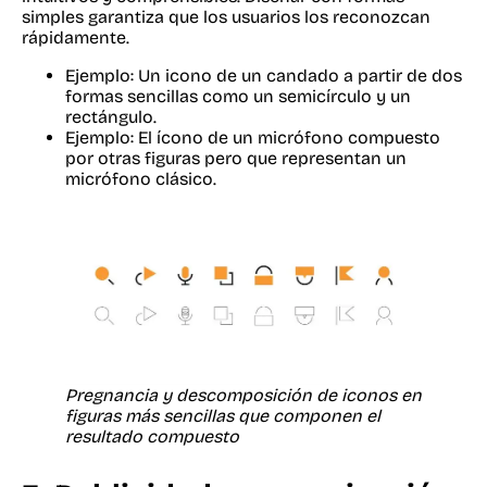
simples garantiza que los usuarios los reconozcan
rápidamente.
Ejemplo: Un icono de un candado a partir de dos
formas sencillas como un semicírculo y un
rectángulo.
Ejemplo: El ícono de un micrófono compuesto
por otras figuras pero que representan un
micrófono clásico.
Pregnancia y descomposición de iconos en
figuras más sencillas que componen el
resultado compuesto