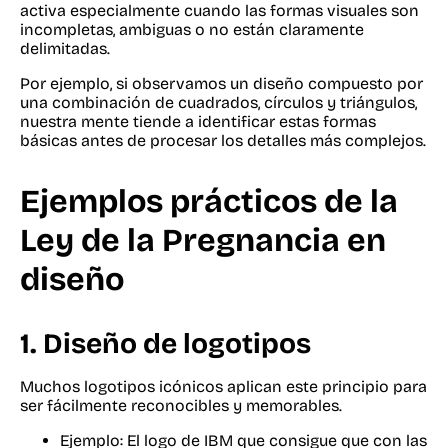
activa especialmente cuando las formas visuales son
incompletas, ambiguas o no están claramente
delimitadas.
Por ejemplo, si observamos un diseño compuesto por
una combinación de cuadrados, círculos y triángulos,
nuestra mente tiende a identificar estas formas
básicas antes de procesar los detalles más complejos.
Ejemplos prácticos de la
Ley de la Pregnancia en
diseño
1.
Diseño de logotipos
Muchos logotipos icónicos aplican este principio para
ser fácilmente reconocibles y memorables.
Ejemplo: El logo de IBM que consigue que con las