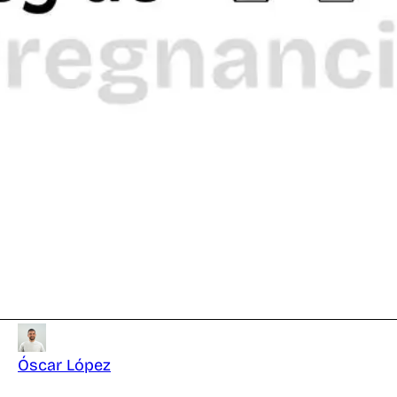
Óscar López