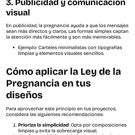
3.
Publicidad y comunicación
visual
En publicidad, la pregnancia ayuda a que los mensajes
sean más directos y claros. Las formas simples captan
la atención más fácilmente y son más memorables.
Ejemplo: Carteles minimalistas con tipografías
limpias y elementos visuales sencillos.
Cómo aplicar la Ley de la
Pregnancia en tus
diseños
Para aprovechar este principio en tus proyectos,
considera las siguientes recomendaciones:
Prioriza la simplicidad
: Opta por composiciones
limpias y evita la sobrecarga visual.