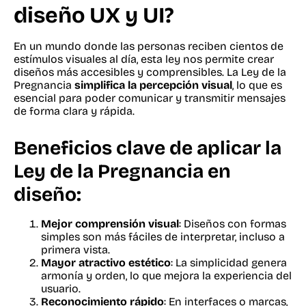
diseño UX y UI?
En un mundo donde las personas reciben cientos de
estímulos visuales al día, esta ley nos permite crear
diseños más accesibles y comprensibles. La Ley de la
Pregnancia
simplifica la percepción visual
, lo que es
esencial para poder comunicar y transmitir mensajes
de forma clara y rápida.
Beneficios clave de aplicar la
Ley de la Pregnancia en
diseño:
Mejor comprensión visual
: Diseños con formas
simples son más fáciles de interpretar, incluso a
primera vista.
Mayor atractivo estético
: La simplicidad genera
armonía y orden, lo que mejora la experiencia del
usuario.
Reconocimiento rápido
: En interfaces o marcas,