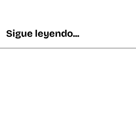
Sigue leyendo...