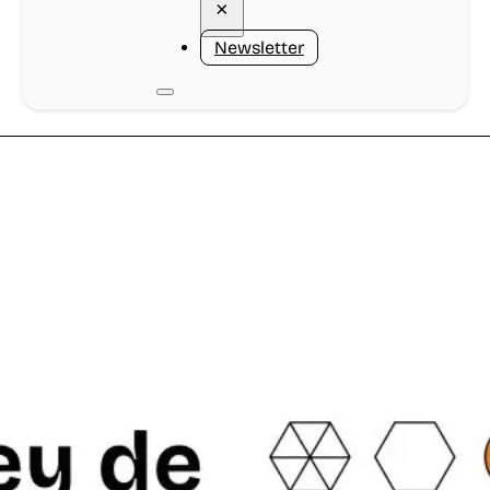
×
Newsletter