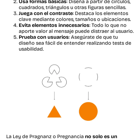
Usa formas básicas
: Diseña a partir de círculos,
cuadrados, triángulos u otras figuras sencillas.
Juega con el contraste
: Destaca los elementos
clave mediante colores, tamaños o ubicaciones.
Evita elementos innecesarios
: Todo lo que no
aporte valor al mensaje puede distraer al usuario.
Prueba con usuarios
: Asegúrate de que tu
diseño sea fácil de entender realizando tests de
usabilidad.
La Ley de Pragnanz o Pregnancia
no solo es un