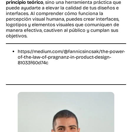
principio teórico
, sino una herramienta práctica que
puede ayudarte a elevar la calidad de tus diseños e
interfaces. Al comprender cómo funciona la
percepción visual humana, puedes crear interfaces,
logotipos y elementos visuales que comuniquen de
manera efectiva, cautiven al público y cumplan sus
objetivos.
https://medium.com/@fannicsincsak/the-power-
of-the-law-of-pragnanz-in-product-design-
81033f60d74c