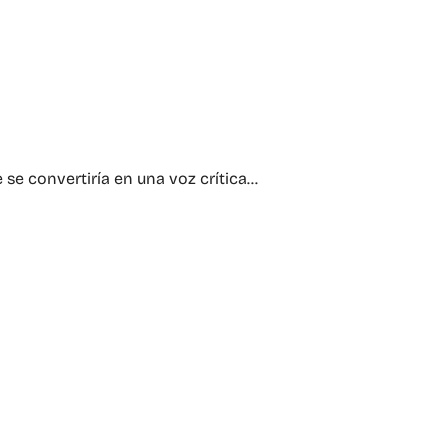
 se convertiría en una voz crítica…