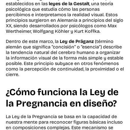
establecidos en las
leyes de la Gestalt
, una teoría
psicológica que estudia cómo las personas
percibimos e interpretamos la realidad visual. Estos
principios surgieron en Alemania a principios del siglo
XX, siendo desarrollados por psicólogos como Max
Wertheimer, Wolfgang Köhler y Kurt Koffka.
Dentro de este marco, la
Ley de Präganz
(término
alemán que significa “concisión” o “esencia”) describe
la tendencia natural del cerebro humano a organizar
la información visual de la forma más simple y estable
posible. Este principio subyace en otros fenómenos
como la percepción de continuidad, la proximidad o el
cierre.
¿Cómo funciona la Ley de
la Pregnancia en diseño?
La Ley de la Pregnancia se basa en la capacidad de
nuestra mente para reconocer figuras básicas incluso
en composiciones complejas. Este mecanismo se