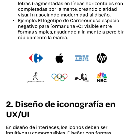
letras fragmentadas en líneas horizontales son
completadas por la mente, creando claridad
visual y asociando modernidad al diseño.
Ejemplo: El logotipo de Carrefour usa espacio
negativo para formar una «C» visible entre
formas simples, ayudando a la mente a percibir
rápidamente la marca.
2.
Diseño de iconografía en
UX/UI
En diseño de interfaces, los iconos deben ser
intuitivos y comprensibles. Diseñar con formas