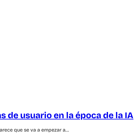
 de usuario en la época de la IA
parece que se va a empezar a…