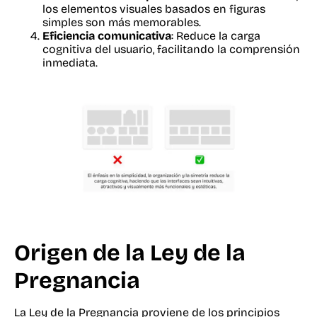
los elementos visuales basados en figuras
simples son más memorables.
Eficiencia comunicativa
: Reduce la carga
cognitiva del usuario, facilitando la comprensión
inmediata.
Origen de la Ley de la
Pregnancia
La Ley de la Pregnancia proviene de los principios