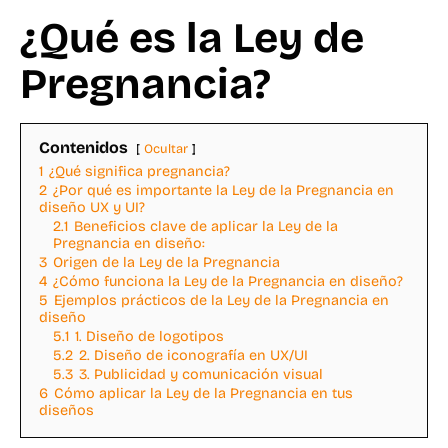
¿Qué es la Ley de
Pregnancia?
Contenidos
Ocultar
1
¿Qué significa pregnancia?
2
¿Por qué es importante la Ley de la Pregnancia en
diseño UX y UI?
2.1
Beneficios clave de aplicar la Ley de la
Pregnancia en diseño:
3
Origen de la Ley de la Pregnancia
4
¿Cómo funciona la Ley de la Pregnancia en diseño?
5
Ejemplos prácticos de la Ley de la Pregnancia en
diseño
5.1
1. Diseño de logotipos
5.2
2. Diseño de iconografía en UX/UI
5.3
3. Publicidad y comunicación visual
6
Cómo aplicar la Ley de la Pregnancia en tus
diseños