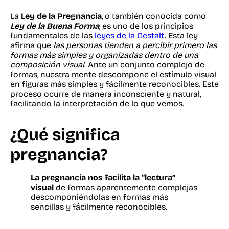
La
Ley de la Pregnancia
, o también conocida como
Ley de la Buena Forma
, es uno de los principios
fundamentales de las
leyes de la Gestalt
. Esta ley
afirma que
las personas tienden a percibir primero las
formas más simples y organizadas dentro de una
composición visual
. Ante un conjunto complejo de
formas, nuestra mente descompone el estímulo visual
en figuras más simples y fácilmente reconocibles. Este
proceso ocurre de manera inconsciente y natural,
facilitando la interpretación de lo que vemos.
¿Qué significa
pregnancia?
La pregnancia nos facilita la “lectura”
visual
de formas aparentemente complejas
descomponiéndolas en formas más
sencillas y fácilmente reconocibles.