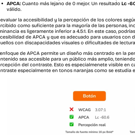
APCA:
Cuanto más lejano de 0 mejor. Un resultado
Lc -6
válido.
evaluar la accesibilidad y la percepción de los colores según
rcibido como suficiente para la mayoría de las personas, inc
minancia es ligeramente inferior a 4.5:1. En este caso, podrí
cesibilidad de APCA y que es adecuado para usuarios con d
uellos con discapacidades visuales o dificultades de lectura
 enfoque de APCA permite un diseño más centrado en la per
ntenido sea accesible para un público más amplio, teniendo 
rcepción del contraste. Esto es especialmenete visible en 
ntraste especialmente en tonos naranjas como se estudia e