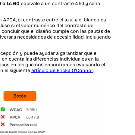
0 o Lc 60
equivale a un contraste 4.5:1 y sería
 APCA, el contraste entre el azul y el blanco es
luso si el valor numérico del contraste de
as concluir que el diseño cumple con las pautas de
iversas necesidades de accesibilidad, incluyendo
.
cepción y puede ayudar a garantizar que el
en cuenta las diferencias individuales en la
casos en los que nos encontramos evaluando el
n el siguiente
artículo de Ericka O’Connor
.