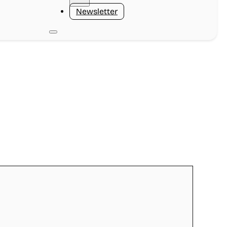
Newsletter