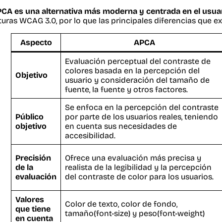
CA es una alternativa más moderna y centrada en el usua
turas WCAG 3.0, por lo que las principales diferencias que 
Aspecto
APCA
Evaluación perceptual del contraste de
colores basada en la percepción del
Objetivo
usuario y consideración del tamaño de
fuente, la fuente y otros factores.
Se enfoca en la percepción del contraste
Público
por parte de los usuarios reales, teniendo
objetivo
en cuenta sus necesidades de
accesibilidad.
Precisión
Ofrece una evaluación más precisa y
de la
realista de la legibilidad y la percepción
evaluación
del contraste de color para los usuarios.
Valores
Color de texto, color de fondo,
que tiene
tamaño(font-size) y peso(font-weight)
en cuenta