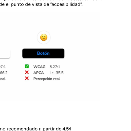
el punto de vista de “accesibilidad”.
mo recomendado a partir de 4.5:1