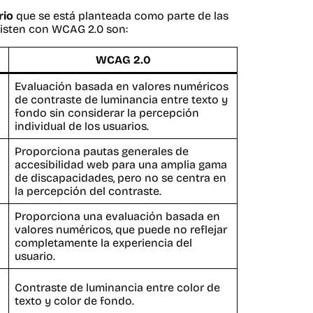
rio
que se está planteada como parte de las
existen con WCAG 2.0 son:
WCAG 2.0
Evaluación basada en valores numéricos
de contraste de luminancia entre texto y
fondo sin considerar la percepción
individual de los usuarios.
Proporciona pautas generales de
accesibilidad web para una amplia gama
de discapacidades, pero no se centra en
la percepción del contraste.
Proporciona una evaluación basada en
valores numéricos, que puede no reflejar
completamente la experiencia del
usuario.
Contraste de luminancia entre color de
texto y color de fondo.