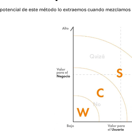
 potencial de este método lo extraemos cuando mezclamos 