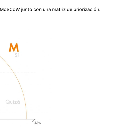
MoSCoW junto con una matriz de priorización.