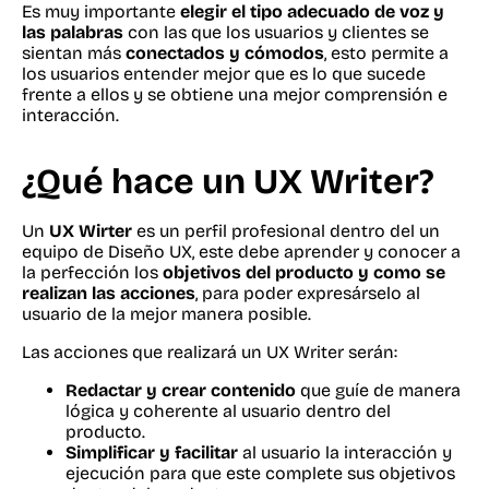
Es muy importante
elegir el tipo adecuado de voz y
las palabras
con las que los usuarios y clientes se
sientan más
conectados y cómodos
, esto permite a
los usuarios entender mejor que es lo que sucede
frente a ellos y se obtiene una mejor comprensión e
interacción.
¿Qué hace un UX Writer?
Un
UX Wirter
es un perfil profesional dentro del un
equipo de Diseño UX, este debe aprender y conocer a
la perfección los
objetivos del producto y como se
realizan las acciones
, para poder expresárselo al
usuario de la mejor manera posible.
Las acciones que realizará un UX Writer serán:
Redactar y crear contenido
que guíe de manera
lógica y coherente al usuario dentro del
producto.
Simplificar y facilitar
al usuario la interacción y
ejecución para que este complete sus objetivos