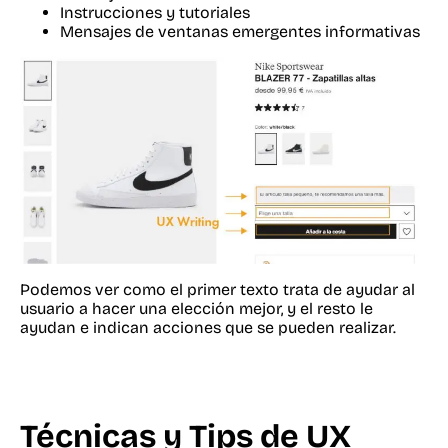
Instrucciones y tutoriales
Mensajes de ventanas emergentes informativas
Podemos ver como el primer texto trata de ayudar al
usuario a hacer una elección mejor, y el resto le
ayudan e indican acciones que se pueden realizar.
Técnicas y Tips de UX