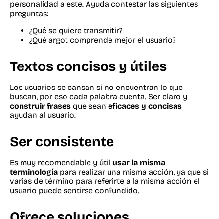
personalidad a este. Ayuda contestar las siguientes
preguntas:
¿Qué se quiere transmitir?
¿Qué argot comprende mejor el usuario?
Textos concisos y útiles
Los usuarios se cansan si no encuentran lo que
buscan, por eso cada palabra cuenta. Ser claro y
construir frases
que sean
eficaces y concisas
ayudan al usuario.
Ser consistente
Es muy recomendable y útil
usar la misma
terminología
para realizar una misma acción, ya que si
varias de término para referirte a la misma acción el
usuario puede sentirse confundido.
Ofrece soluciones