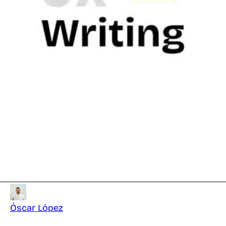
Óscar López