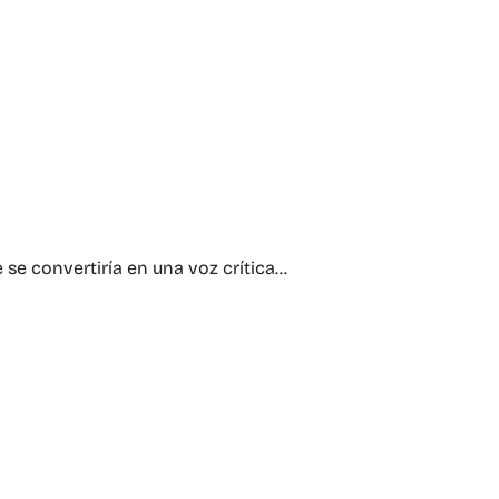
 se convertiría en una voz crítica…