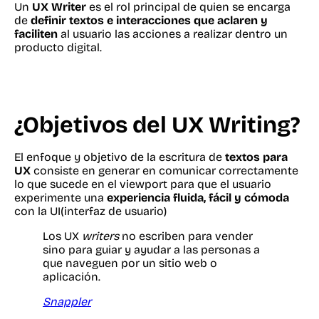
Un
UX Writer
es el rol principal de quien se encarga
de
definir textos e interacciones que aclaren y
faciliten
al usuario las acciones a realizar dentro un
producto digital.
¿Objetivos del UX Writing?
El enfoque y objetivo de la escritura de
textos para
UX
consiste en generar en comunicar correctamente
lo que sucede en el viewport para que el usuario
experimente una
experiencia fluida, fácil y cómoda
con la UI(interfaz de usuario)
Los UX
writers
no escriben para vender
sino para guiar y ayudar a las personas a
que naveguen por un sitio web o
aplicación.
Snappler