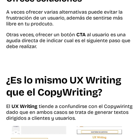
A veces ofrecer varias alternativas puede evitar la
frustración de un usuario, además de sentirse más
libre en tu prodcuto.
Otras veces, ofrecer un botón
CTA
al usuario es una
ayuda directa de indicar cual es el siguiente paso que
debe realizar.
¿Es lo mismo UX Writing
que el CopyWriting?
El
UX Writing
tiende a confundirse con el Copywirintg
dado que en ambos casos se trata de generar textos
dirigidos a clientes y usuarios.