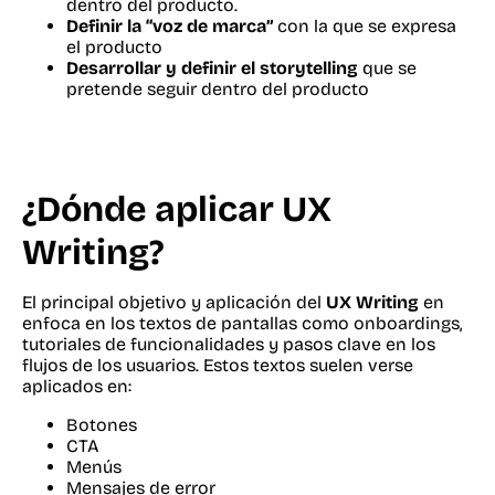
dentro del producto.
Definir la “voz de marca”
con la que se expresa
el producto
Desarrollar y definir el storytelling
que se
pretende seguir dentro del producto
¿Dónde aplicar UX
Writing?
El principal objetivo y aplicación del
UX Writing
en
enfoca en los textos de pantallas como onboardings,
tutoriales de funcionalidades y pasos clave en los
flujos de los usuarios. Estos textos suelen verse
aplicados en:
Botones
CTA
Menús
Mensajes de error