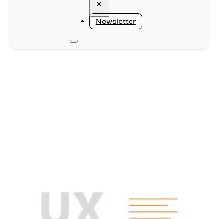
×
Newsletter