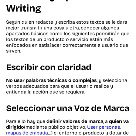
Writing
Según quien redacte y escriba estos textos se le dará
mejor transmitir una cosa u otra, conocer algunos
apartados básicos como los siguientes permitirán que
los textos de un producto o servicio estén más
enfocados en satisfacer correctamente a usuario que
sirven.
Escribir con claridad
No usar palabras técnicas o complejas
, y selecciona
verbos adecuados para que el usuario realice y
entienda la acción que se requiera.
Seleccionar una Voz de Marca
Para ello hay que
definir valores de marca
, a
quien va
dirigido
(mediante público objetivo,
User personas
,
mapas de empatía
…) el entorno o producto y dotar de