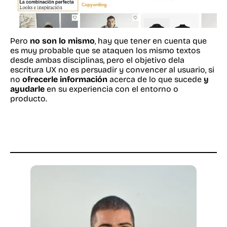
Pero
no son lo mismo
, hay que tener en cuenta que
es muy probable que se ataquen los mismo textos
desde ambas disciplinas, pero el objetivo dela
escritura UX no es persuadir y convencer al usuario, si
no
ofrecerle información
acerca de lo que sucede
y
ayudarle
en su experiencia con el entorno o
producto.