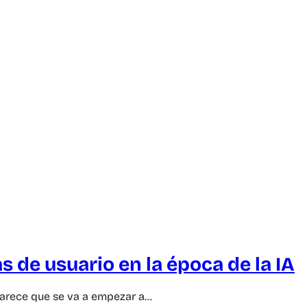
 de usuario en la época de la IA
parece que se va a empezar a…