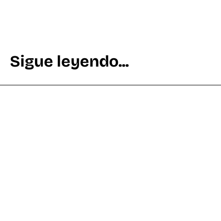
Sigue leyendo...