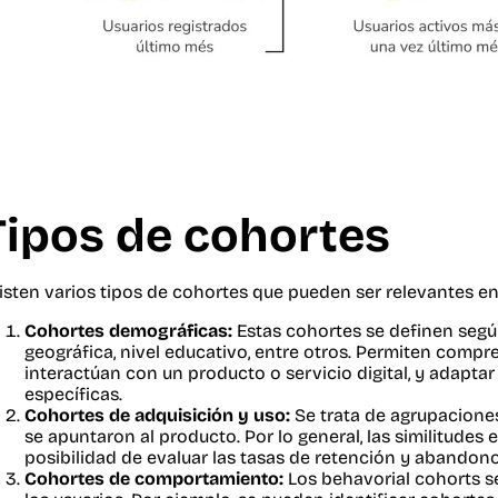
Tipos de cohortes
isten varios tipos de cohortes que pueden ser relevantes en
Cohortes demográficas:
Estas cohortes se definen segú
geográfica, nivel educativo, entre otros. Permiten com
interactúan con un producto o servicio digital, y adaptar
específicas.
Cohortes de adquisición y uso:
Se trata de agrupacione
se apuntaron al producto. Por lo general, las similitudes 
posibilidad de evaluar las tasas de retención y abandon
Cohortes de comportamiento:
Los behavorial cohorts s