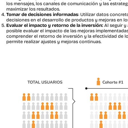
los mensajes, los canales de comunicación y las estrateg
maximizar los resultados.
Tomar de decisiones informadas
: Utilizar datos concre
decisiones en el desarrollo de productos y mejoras en l
Evaluar el impacto y retorno de la inversión:
Al seguir y 
posible evaluar el impacto de las mejoras implementadas 
comprender el retorno de inversión y la efectividad de lo
permite realizar ajustes y mejoras continuas.