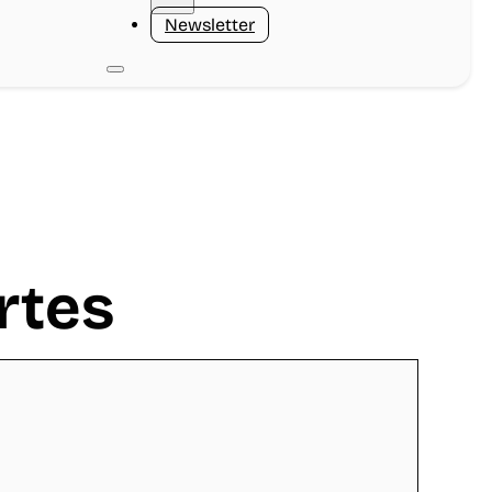
Newsletter
rtes