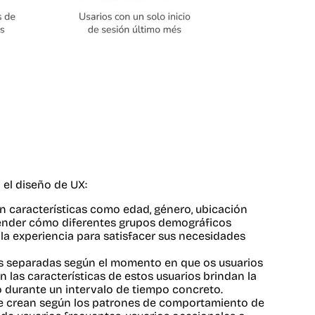
 el diseño de UX:
n características como edad, género, ubicación
prender cómo diferentes grupos demográficos
 la experiencia para satisfacer sus necesidades
s separadas según el momento en que os usuarios
en las características de estos usuarios brindan la
o durante un intervalo de tiempo concreto.
e crean según los patrones de comportamiento de