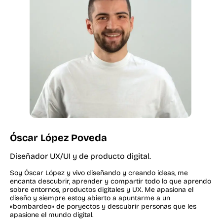
Óscar López Poveda
Diseñador UX/UI y de producto digital.
Soy Óscar López y vivo diseñando y creando ideas, me
encanta descubrir, aprender y compartir todo lo que aprendo
sobre entornos, productos digitales y UX. Me apasiona el
diseño y siempre estoy abierto a apuntarme a un
«bombardeo» de poryectos y descubrir personas que les
apasione el mundo digital.