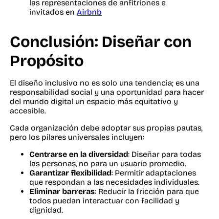
las representaciones de anfitriones e
invitados en
Airbnb
Conclusión: Diseñar con
Propósito
El diseño inclusivo no es solo una tendencia; es una
responsabilidad social y una oportunidad para hacer
del mundo digital un espacio más equitativo y
accesible.
Cada organización debe adoptar sus propias pautas,
pero los pilares universales incluyen:
Centrarse en la diversidad
: Diseñar para todas
las personas, no para un usuario promedio.
Garantizar flexibilidad
: Permitir adaptaciones
que respondan a las necesidades individuales.
Eliminar barreras
: Reducir la fricción para que
todos puedan interactuar con facilidad y
dignidad.