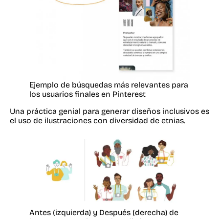
Ejemplo de búsquedas más relevantes para
los usuarios finales en Pinterest
Una práctica genial para generar diseños inclusivos es
el uso de ilustraciones con diversidad de etnias.
Antes (izquierda) y Después (derecha) de