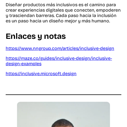
Diseñar productos más inclusivos es el camino para
crear experiencias digitales que conecten, empoderen
y trasciendan barreras. Cada paso hacia la inclusión
es un paso hacia un diseño mejor y más humano.
Enlaces y notas
https://www.nngroup.com/articles/inclusive-design
https://maze.co/guides/inclusive-design/inclusive-
design-examples
https://inclusive.microsoft.design