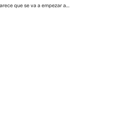
parece que se va a empezar a…