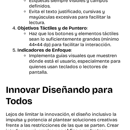
Etiquetas siempre visibles y campos
definidos.
Evita el texto justificado, cursivas y
mayúsculas excesivas para facilitar la
lectura.
Objetivos Táctiles y de Puntero
:
Haz que los botones y elementos táctiles
sean lo suficientemente grandes (mínimo
44×44 dp) para facilitar la interacción.
Indicadores de Enfoque
:
Implementa guías visuales que muestren
dónde está el usuario, especialmente para
quienes usan teclados o lectores de
pantalla.
Innovar Diseñando para
Todos
Lejos de limitar la innovación, el diseño inclusivo la
impulsa y potencia al plantear soluciones creativas
frente a las restricciones de las que se parten. Crear