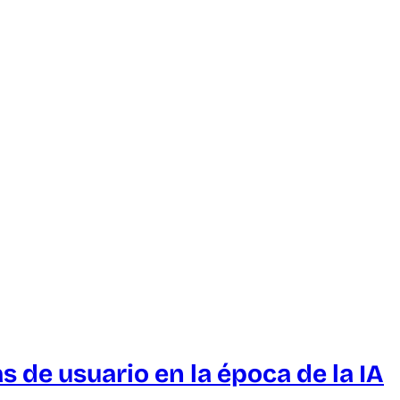
 de usuario en la época de la IA