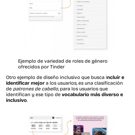
Ejemplo de variedad de roles de género
ofrecidos por Tinder
Otro ejemplo de diseño inclusivo que busca i
ncluir e
identificar mejor
a los usuarios, es una clasificación
de
patrones de cabello
, para los usuarios que
identifican y ese tipo de
vocabulario más diverso e
inclusivo
.