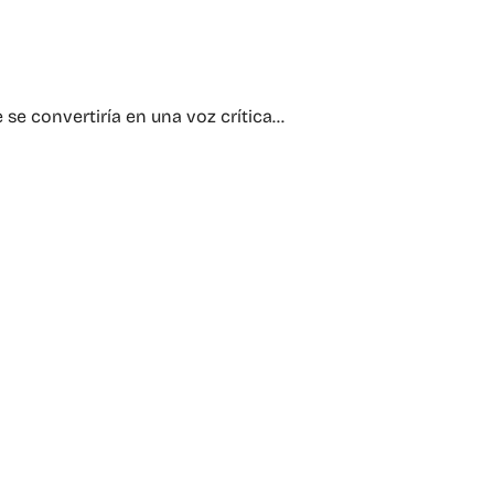
 se convertiría en una voz crítica…