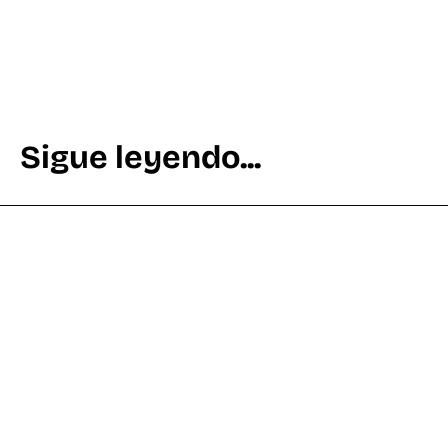
Sigue leyendo...