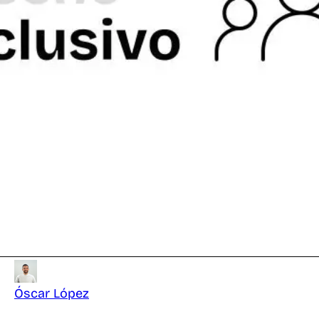
Óscar López