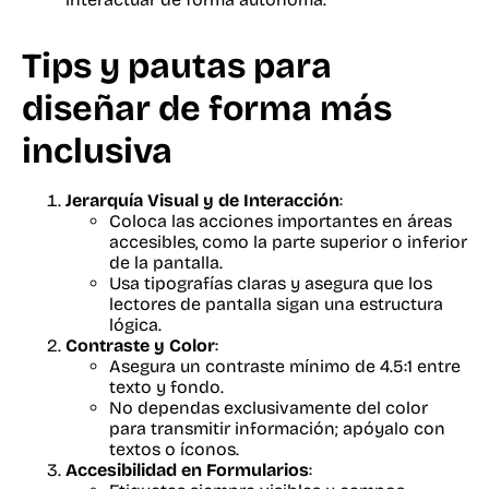
Tips y pautas para
diseñar de forma más
inclusiva
Jerarquía Visual y de Interacción
:
Coloca las acciones importantes en áreas
accesibles, como la parte superior o inferior
de la pantalla.
Usa tipografías claras y asegura que los
lectores de pantalla sigan una estructura
lógica.
Contraste y Color
:
Asegura un contraste mínimo de 4.5:1 entre
texto y fondo.
No dependas exclusivamente del color
para transmitir información; apóyalo con
textos o íconos.
Accesibilidad en Formularios
: