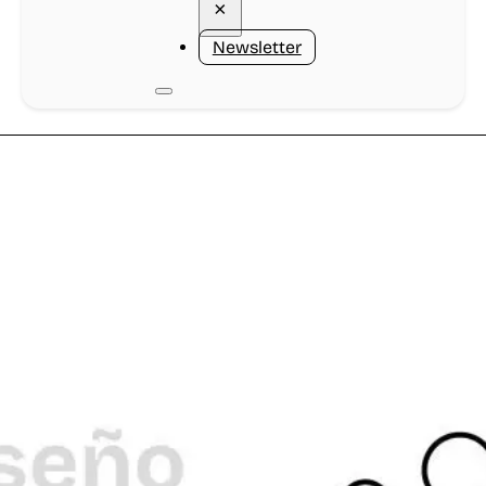
×
Newsletter