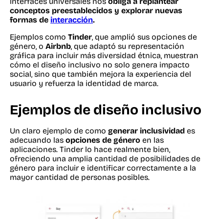
interfaces universales nos
obliga a replantear
conceptos preestablecidos y explorar nuevas
formas de
interacción
.
Ejemplos como
Tinder
, que amplió sus opciones de
género, o
Airbnb
, que adaptó su representación
gráfica para incluir más diversidad étnica, muestran
cómo el diseño inclusivo no solo genera impacto
social, sino que también mejora la experiencia del
usuario y refuerza la identidad de marca.
Ejemplos de diseño inclusivo
Un claro ejemplo de como
generar inclusividad
es
adecuando las
opciones de género
en las
aplicaciones. Tinder lo hace realmente bien,
ofreciendo una amplia cantidad de posibilidades de
género para incluir e identificar correctamente a la
mayor cantidad de personas posibles.