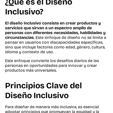
¿Qué es el Diseño
Inclusivo?
El diseño inclusivo consiste en crear productos y
servicios que sirvan a un espectro amplio de
personas con diferentes necesidades, habilidades y
circunstancias
. Este enfoque de diseño no se limita a
pensar en usuarios con discapacidades específicas,
sino que incluye factores como edad, género, cultura,
idioma y contexto de uso.
Este enfoque convierte los desafíos diarios de las
personas en oportunidades para innovar y crear
productos más universales.
Principios Clave del
Diseño Inclusivo
Para diseñar de manera más inclusiva, es esencial
adoptar principios que promuevan la equidad y la