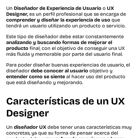
Un
Diseñador de Experiencia de Usuario
o
UX
Designer,
es un perfil profesional que se encarga de
comprender y diseñar la experiencia de uso
que
tendrá un usuario utilizando un producto o servicio.
Este tipo de diseñador debe estar constantemente
analizando y buscando formas de mejorar el
producto
final, con el objetivo de conseguir una UX
más fluida y memorable por parte del usuario final.
Para poder diseñar buenas experiencias de usuario, el
diseñador
debe conocer al usuario
objetivo y
entender como se siente
al hacer uso del producto
que está diseñando y mejorando.
Características de un UX
Designer
Un
diseñador UX
debe tener unas características muy
concretas, ya que su forma de pensar acerca del