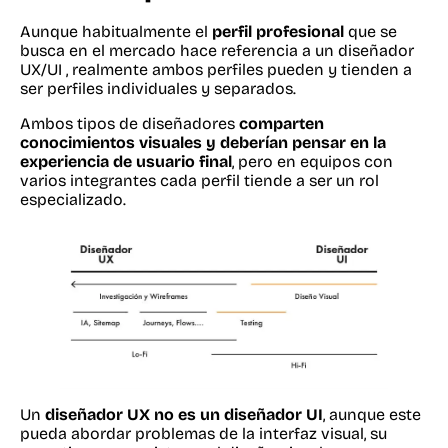
Aunque habitualmente el
perfil profesional
que se
busca en el mercado hace referencia a un diseñador
UX/UI , realmente ambos perfiles pueden y tienden a
ser perfiles individuales y separados.
Ambos tipos de diseñadores
comparten
conocimientos visuales y deberían pensar en la
experiencia de usuario final
, pero en equipos con
varios integrantes cada perfil tiende a ser un rol
especializado.
Un
diseñador
UX no es un diseñador UI
, aunque este
pueda abordar problemas de la interfaz visual, su