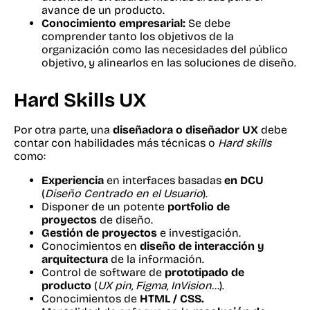
avance de un producto.
Conocimiento empresarial:
Se debe
comprender tanto los objetivos de la
organización como las necesidades del público
objetivo, y alinearlos en las soluciones de diseño.
Hard Skills UX
Por otra parte, una
diseñadora o diseñador UX
debe
contar con habilidades más técnicas o
Hard skills
como:
Experiencia
en interfaces basadas
en DCU
(
Diseño Centrado en el Usuario
).
Disponer de un potente
portfolio de
proyectos
de diseño.
Gestión de proyectos
e investigación.
Conocimientos en
diseño de interacción y
arquitectura
de la información.
Control de software de
prototipado de
producto
(
UX pin, Figma, InVision…
).
Conocimientos de
HTML / CSS.