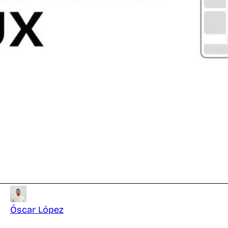
Óscar López