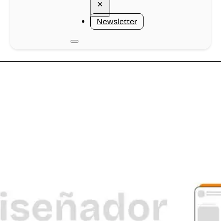
×
Newsletter