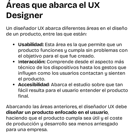
Áreas que abarca el UX
Designer
Un diseñador UX abarca diferentes áreas en el diseño
de un producto, entre las que están:
Usabilidad:
Esta área es la que permite que un
producto funciones y cumpla sin problemas con
el objetivo para el que fue creado.
I
nteracción:
Comprende desde el aspecto más
técnico de los dispositivos hasta los gestos que
influyen como los usuarios contactan y sienten
el producto.
Accesibilidad
: Abarca el estudio sobre que tan
fácil resulta para el usuario entender el producto
final.
Abarcando las áreas anteriores, el diseñador UX debe
diseñar un producto enfocado en el usuario
,
haciendo que el producto cumpla sea útil y el coste
de producción y desarrollo sea menos arriesgado
para una empresa.