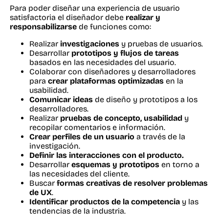
Para poder diseñar una experiencia de usuario
satisfactoria el diseñador debe
realizar y
responsabilizarse
de funciones como:
Realizar
investigaciones
y pruebas de usuarios.
Desarrollar
prototipos y flujos de tareas
basados en las necesidades del usuario.
Colaborar con diseñadores y desarrolladores
para
crear plataformas optimizadas
en la
usabilidad.
Comunicar ideas
de diseño y prototipos a los
desarrolladores.
Realizar
pruebas de concepto, usabilidad
y
recopilar comentarios e información.
Crear perfiles de un usuario
a través de la
investigación.
Definir las interacciones con el producto.
Desarrollar
esquemas y prototipos
en torno a
las necesidades del cliente.
Buscar
formas creativas de resolver problemas
de UX
.
Identificar productos de la competencia
y las
tendencias de la industria.