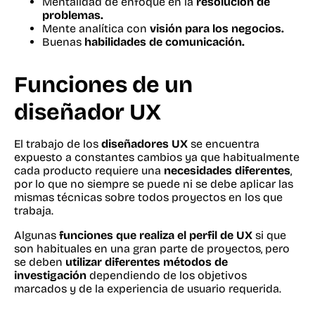
Mentalidad de enfoque en la
resolución de
problemas.
Mente analítica con
visión para los negocios.
Buenas
habilidades de comunicación.
Funciones de un
diseñador UX
El trabajo de los
diseñadores UX
se encuentra
expuesto a constantes cambios ya que habitualmente
cada producto requiere una
necesidades diferentes
,
por lo que no siempre se puede ni se debe aplicar las
mismas técnicas sobre todos proyectos en los que
trabaja.
Algunas
funciones que realiza el perfil de UX
si que
son habituales en una gran parte de proyectos, pero
se deben
utilizar diferentes métodos de
investigación
dependiendo de los objetivos
marcados y de la experiencia de usuario requerida.