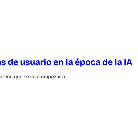
 de usuario en la época de la IA
parece que se va a empezar a…