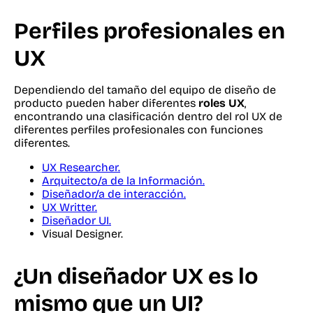
Perfiles profesionales en
UX
Dependiendo del tamaño del equipo de diseño de
producto pueden haber diferentes
roles UX
,
encontrando una clasificación dentro del rol UX de
diferentes perfiles profesionales con funciones
diferentes.
UX Researcher.
Arquitecto/a de la Información.
Diseñador/a de interacción.
UX Writter.
Diseñador UI.
Visual Designer.
¿Un diseñador UX es lo
mismo que un UI?