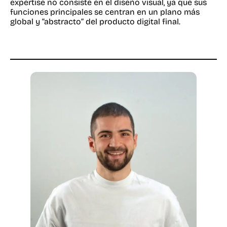
expertise no consiste en el diseño visual, ya que sus
funciones principales se centran en un plano más
global y “abstracto” del producto digital final.