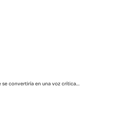
 se convertiría en una voz crítica…