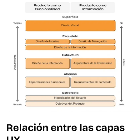
Relación entre las capas
UX