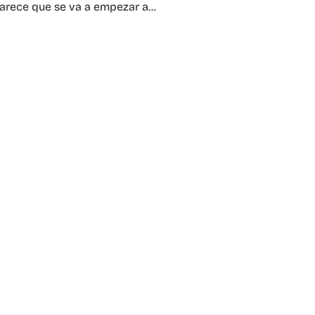
parece que se va a empezar a…