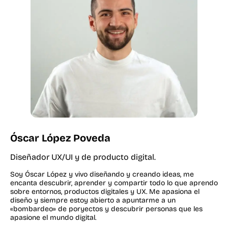
Óscar López Poveda
Diseñador UX/UI y de producto digital.
Soy Óscar López y vivo diseñando y creando ideas, me
encanta descubrir, aprender y compartir todo lo que aprendo
sobre entornos, productos digitales y UX. Me apasiona el
diseño y siempre estoy abierto a apuntarme a un
«bombardeo» de poryectos y descubrir personas que les
apasione el mundo digital.