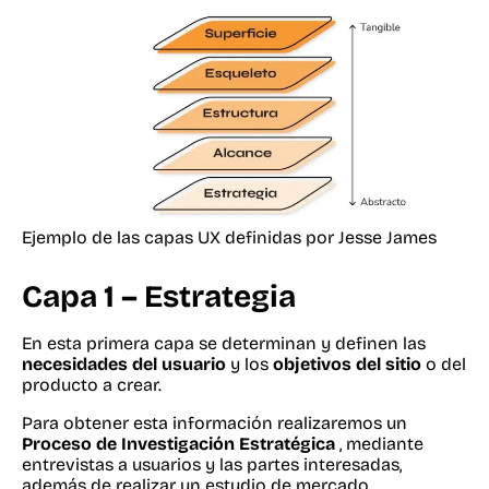
Ejemplo de las capas UX definidas por Jesse James
Capa 1 – Estrategia
En esta primera capa se determinan y definen las
necesidades del usuario
y los
objetivos del sitio
o del
producto a crear.
Para obtener esta información realizaremos un
Proceso de Investigación Estratégica
, mediante
entrevistas a usuarios y las partes interesadas,
además de realizar un estudio de mercado,