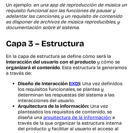
Un ejemplo:
en una app de reproducción de música un
requisito funcional son las funciones de pausar y
adelantar las canciones, y un requisito de contenido
es disponer de archivos de música reproducibles, y
documentación sobre el sistema.
Capa 3 – Estructura
En la capa de estructura se define cómo será la
interacción del usuario con el producto
y cómo se
organizará el contenido
. Esta estructura la generamos
a través de:
Diseño de Interacción (
IXD
):
Una vez definidos
los requisitos funcionales, se plantea y
determinan las respuestas del sistema a las
interacciones del usuario.
Arquitectura de la información:
Una vez
planteados los requisitos de contenido, se
diseña una
arquitectura de la información
a
través de la que organizar la estructura interna
del producto y facilitar al usuario el acceso al