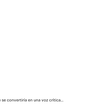
 se convertiría en una voz crítica…