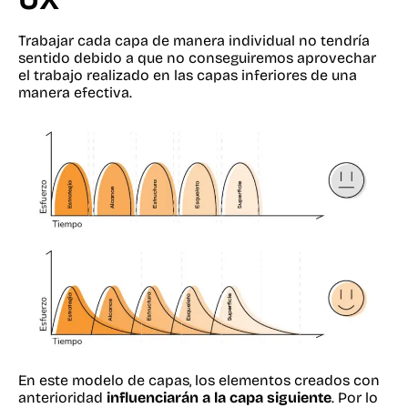
Trabajar cada capa de manera individual no tendría
sentido debido a que no conseguiremos aprovechar
el trabajo realizado en las capas inferiores de una
manera efectiva.
En este modelo de capas, los elementos creados con
anterioridad
influenciarán a la capa siguiente
. Por lo