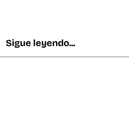
Sigue leyendo...