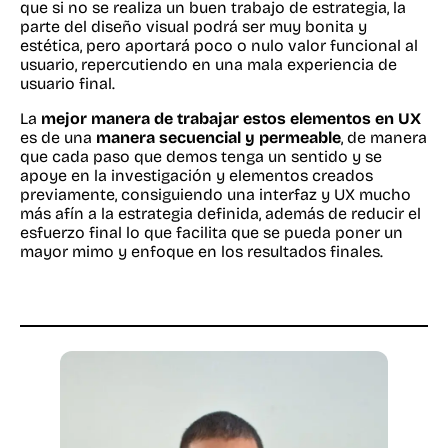
que si no se realiza un buen trabajo de estrategia, la
parte del diseño visual podrá ser muy bonita y
estética, pero aportará poco o nulo valor funcional al
usuario, repercutiendo en una mala experiencia de
usuario final.
La
mejor manera de trabajar estos elementos en UX
es de una
manera secuencial y permeable
, de manera
que cada paso que demos tenga un sentido y se
apoye en la investigación y elementos creados
previamente, consiguiendo una interfaz y UX mucho
más afín a la estrategia definida, además de reducir el
esfuerzo final lo que facilita que se pueda poner un
mayor mimo y enfoque en los resultados finales.