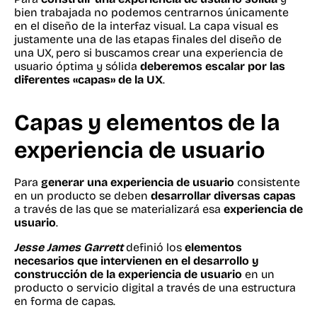
bien trabajada no podemos centrarnos únicamente
en el diseño de la interfaz visual. La capa visual es
justamente una de las etapas finales del diseño de
una UX, pero si buscamos crear una experiencia de
usuario óptima y sólida
deberemos escalar por las
diferentes «capas» de la UX
.
Capas y elementos de la
experiencia de usuario
Para
generar una experiencia de usuario
consistente
en un producto se deben
desarrollar diversas capas
a través de las que se materializará esa
experiencia de
usuario
.
Jesse James Garrett
definió los
elementos
necesarios que intervienen en el desarrollo y
construcción de la experiencia de usuario
en un
producto o servicio digital a través de una estructura
en forma de capas.