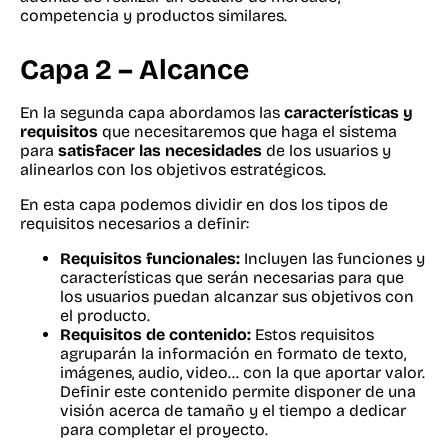
competencia y productos similares.
Capa 2 – Alcance
En la segunda capa abordamos las
características y
requisitos
que necesitaremos que haga el sistema
para
satisfacer las necesidades
de los usuarios y
alinearlos con los objetivos estratégicos.
En esta capa podemos dividir en dos los tipos de
requisitos necesarios a definir:
Requisitos funcionales:
Incluyen las funciones y
características que serán necesarias para que
los usuarios puedan alcanzar sus objetivos con
el producto.
Requisitos de contenido:
Estos requisitos
agruparán la información en formato de texto,
imágenes, audio, video… con la que aportar valor.
Definir este contenido permite disponer de una
visión acerca de tamaño y el tiempo a dedicar
para completar el proyecto.