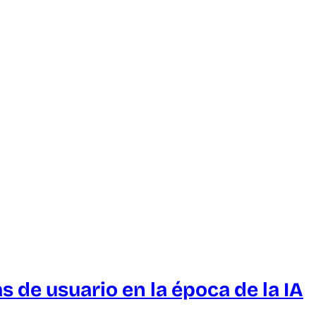
 de usuario en la época de la IA