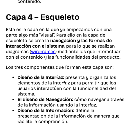
contenido.
Capa 4 – Esqueleto
Esta es la capa en la que ya empezamos con una
parte algo más “visual”. Para ello en la capa de
esqueleto se crea la
navegación y las formas de
interacción con el sistema
, para lo que se realizan
diagramas (
wireframes
) mediante los que interactuar
con el contenido y las funcionalidades del producto.
Los tres componentes que forman esta capa son:
Diseño de la Interfaz:
presenta y organiza los
elementos de la interfaz para permitir que los
usuarios interactúen con la funcionalidad del
sistema.
El diseño de Navegación:
cómo navegar a través
de la información usando la interfaz.
Diseño de la Información:
define la
presentación de la información de manera que
facilite la comprensión.