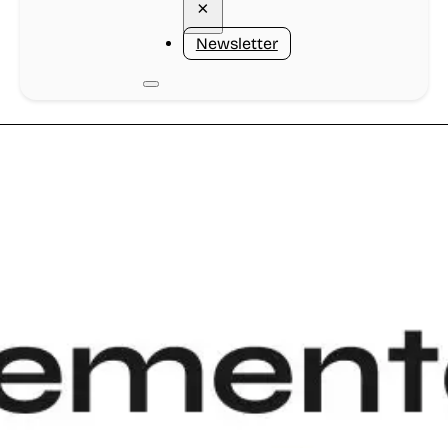
×
Newsletter