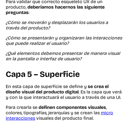
Para validar que correcto esqueleto UX de un
producto,
deberíamos hacernos las siguiente
preguntas
:
¿Cómo se moverán y desplazarán los usuarios a
través del producto?
¿Cómo se presentarán y organizaran las interacciones
que puede realizar el usuario?
¿Qué elementos debemos presentar de manera visual
en la pantalla o interfaz de usuario?
Capa 5 – Superficie
En esta capa de superficie se define y
se crea el
diseño visual del producto digital
. Es la capa que verá
y con la que interactuará el usuario a través de una UI.
Para crearla se
definen componentes visuales
,
colores, tipografías, jerarquías y se crean las
micro
interacciones
visuales del producto final.