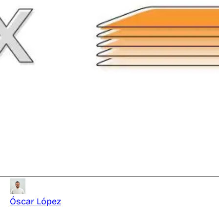
Óscar López