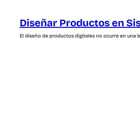
Diseñar Productos en S
El diseño de productos digitales no ocurre en un