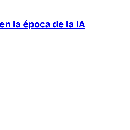
n la época de la IA