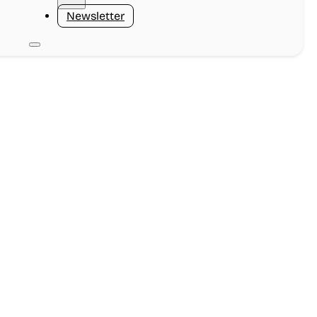
Newsletter