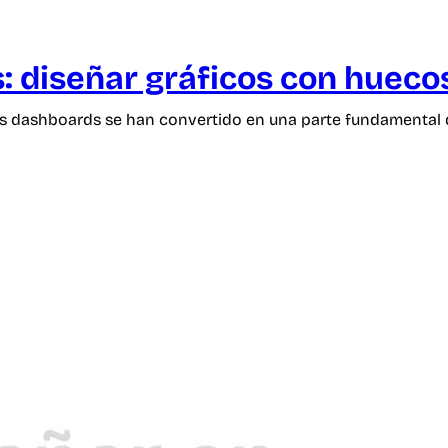
s: diseñar gráficos con hueco
s dashboards se han convertido en una parte fundamental 