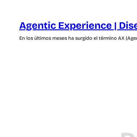
Agentic Experience | Dis
En los últimos meses ha surgido el término AX (Age