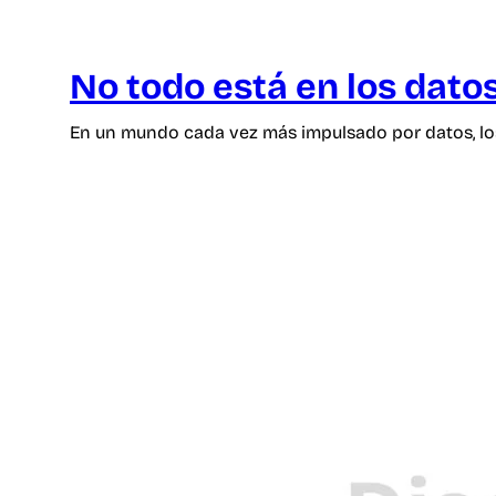
No todo está en los dato
En un mundo cada vez más impulsado por datos, lo