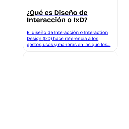
¿Qué es Diseño de
Interacción o IxD?
El diseño de Interacción o Interaction
Design (IxD) hace referencia a los
gestos, usos y maneras en las que los…