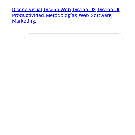
Diseño visual
,
Diseño Web
,
Diseño UX
,
Diseño UI
,
Productividad,
Metodologías
,
Web
,
Software
,
Marketing
.