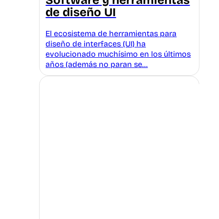
Software y herramientas
de diseño UI
El ecosistema de herramientas para
diseño de interfaces (UI) ha
evolucionado muchísimo en los últimos
años (además no paran se…