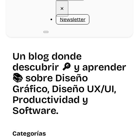
×
Newsletter
Un blog donde
descubrir 🔎 y aprender
📚 sobre Diseño
Gráfico, Diseño UX/UI,
Productividad y
Software.
Categorías