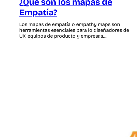
¿Qué son los mapas de
Empatía?
Los mapas de empatía o empathy maps son
herramientas esenciales para lo diseñadores de
UX, equipos de producto y empresas…