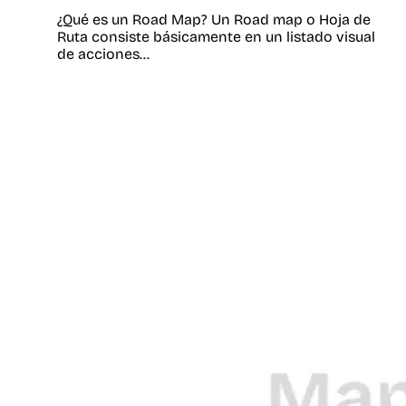
¿Qué es un Road Map? Un Road map o Hoja de
Ruta consiste básicamente en un listado visual
de acciones…