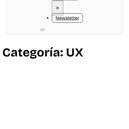
×
Newsletter
Categoría:
UX