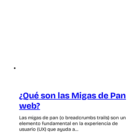
¿Qué son las Migas de Pan
web?
Las migas de pan (o breadcrumbs trails) son un
elemento fundamental en la experiencia de
usuario (UX) que ayuda a…