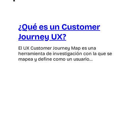
¿Qué es un Customer
Journey UX?
El UX Customer Journey Map es una
herramienta de investigación con la que se
mapea y define como un usuario…