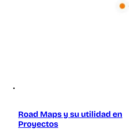
Road Maps y su utilidad en
Proyectos