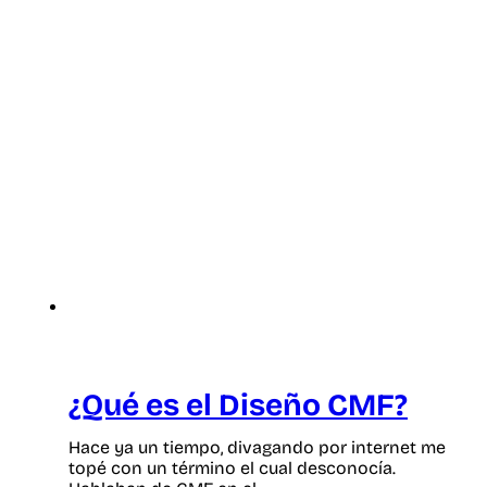
¿Qué es el Diseño CMF?
Hace ya un tiempo, divagando por internet me
topé con un término el cual desconocía.