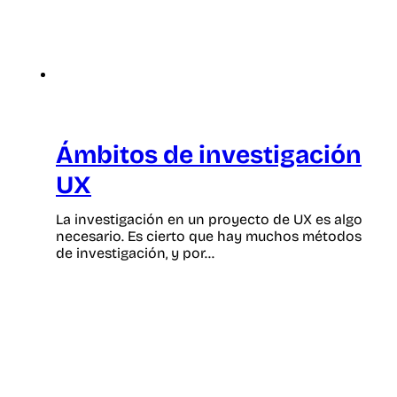
Ámbitos de investigación
UX
La investigación en un proyecto de UX es algo
necesario. Es cierto que hay muchos métodos
de investigación, y por…