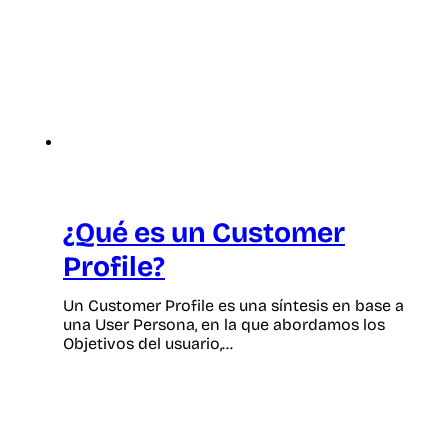
¿Qué es un Customer
Profile?
Un Customer Profile es una síntesis en base a
una User Persona, en la que abordamos los
Objetivos del usuario,…