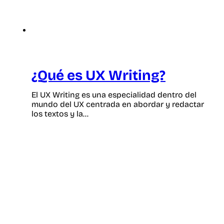
¿Qué es UX Writing?
El UX Writing es una especialidad dentro del
mundo del UX centrada en abordar y redactar
los textos y la…