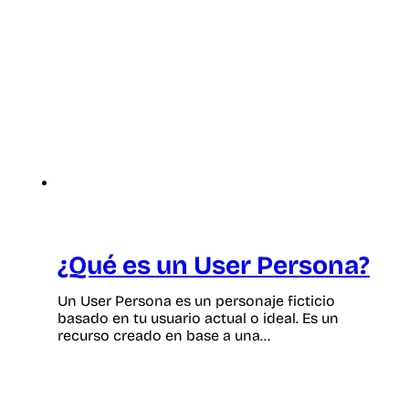
¿Qué es un User Persona?
Un User Persona es un personaje ficticio
basado en tu usuario actual o ideal. Es un
recurso creado en base a una…